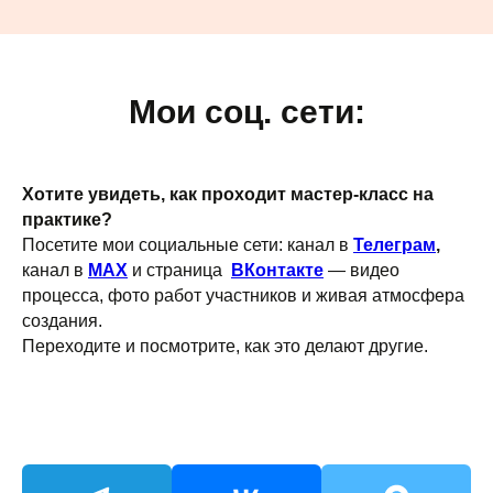
Мои соц. сети:
Хотите увидеть, как проходит мастер-класс на
практике?
Посетите мои социальные сети: канал в
Телеграм
,
канал в
MAX
и страница
ВКонтакте
— видео
процесса, фото работ участников и живая атмосфера
создания.
Переходите и посмотрите, как это делают другие.