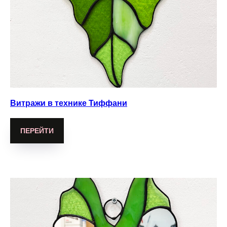
Витражи в технике Тиффани
ПЕРЕЙТИ