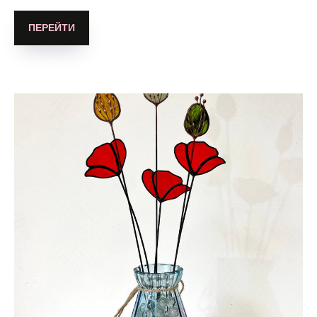
ПЕРЕЙТИ