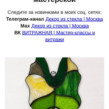
Следите за новинками в моих соц. сетях:
Телеграм-канал
Декор из стекла | Москва
Мах
Декор из стекла | Москва
ВК
ВИТРАЖНАЯ | Мастер-классы и
витражи