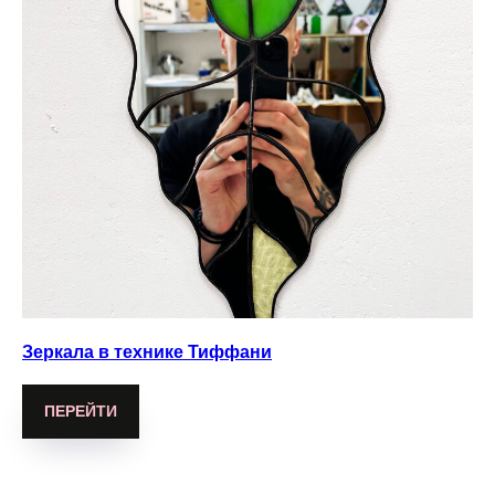
Зеркала в технике Тиффани
ПЕРЕЙТИ