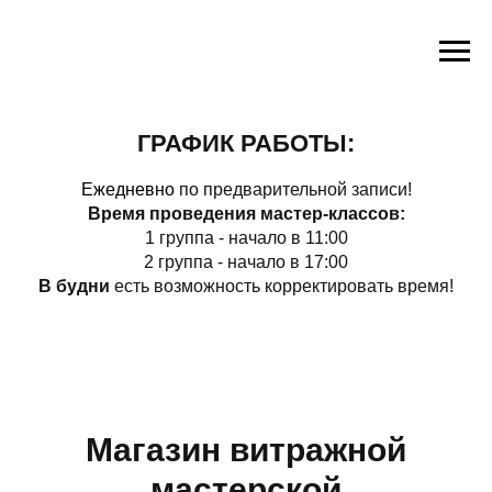
ГРАФИК РАБОТЫ:
Ежедневно
по предварительной записи!
Время проведения мастер-классов:
1 группа - начало в 11:00
2 группа - начало в 17:00
В будни
есть возможность корректировать время!
Магазин витражной
мастерской