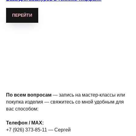
ПЕРЕЙТИ
По всем вопросам
— запись на мастер-классы или
покупка изделия — свяжитесь со мной удобным для
вас способом:
Телефон / MAX:
+7 (926) 373-85-11 — Сергей