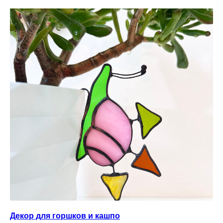
Декор для горшков и кашпо