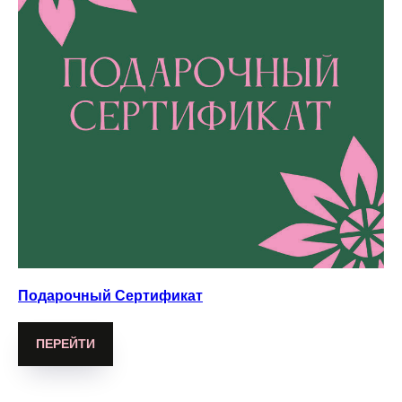
Подарочный Сертификат
ПЕРЕЙТИ