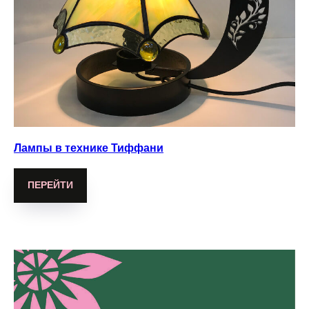
Лампы в технике Тиффани
ПЕРЕЙТИ