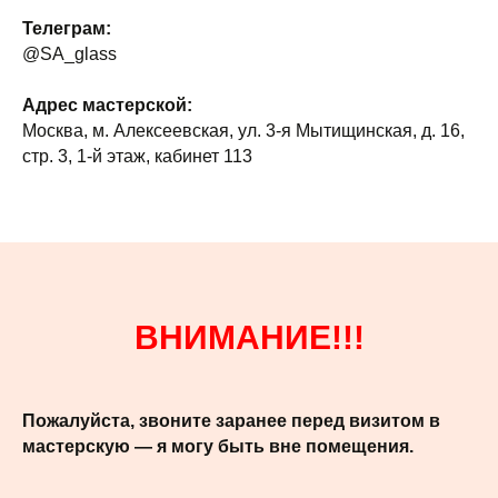
Телеграм:
@SA_glass
Адрес мастерской:
Москва, м. Алексеевская, ул. 3-я Мытищинская, д. 16,
стр. 3, 1-й этаж, кабинет 113
ВНИМАНИЕ!!!
Пожалуйста, звоните заранее перед визитом в
мастерскую — я могу быть вне помещения.