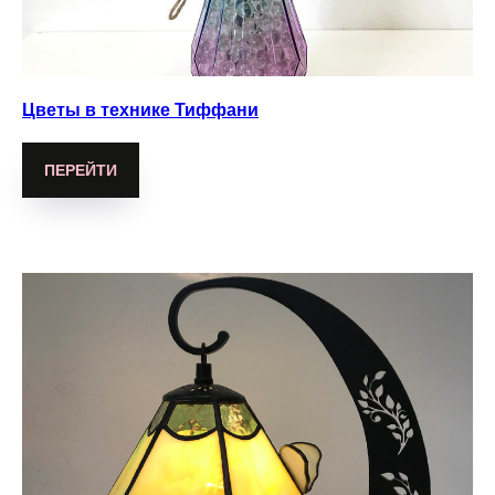
Цветы в технике Тиффани
ПЕРЕЙТИ