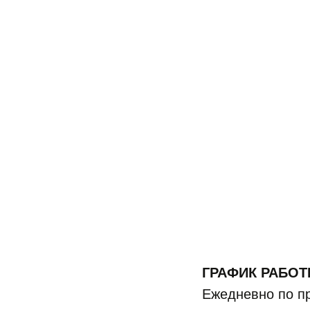
ГРАФИК РАБОТ
Ежедневно по п