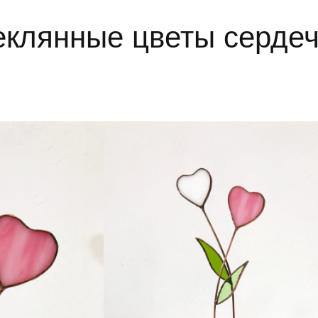
еклянные цветы сердеч