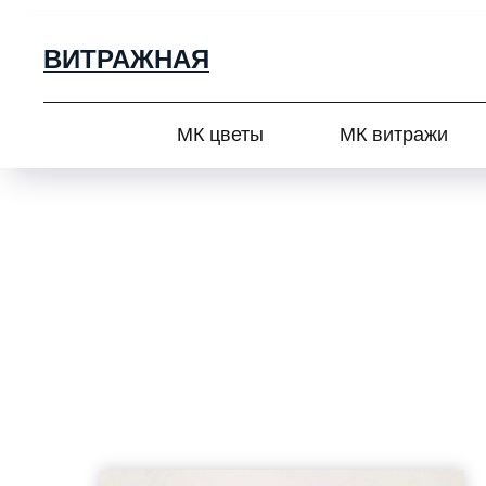
ВИТРАЖНАЯ
МК цветы
МК витражи