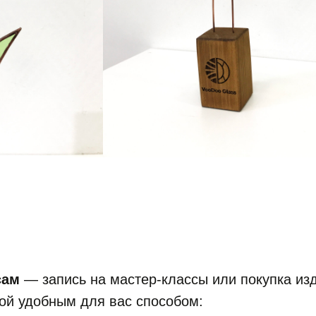
сам
— запись на мастер-классы или покупка из
ой удобным для вас способом: