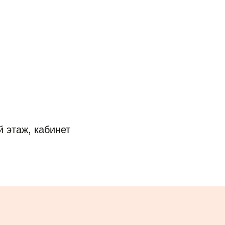
й этаж, кабинет