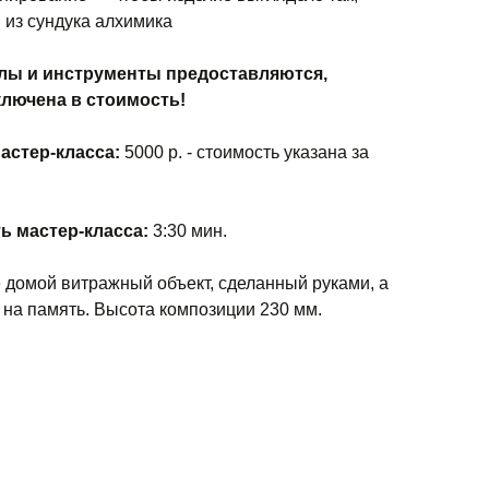
 из сундука алхимика
лы и инструменты предоставляются,
ключена в стоимость!
астер-класса:
5000 р. - стоимость указана за
ь мастер-класса:
3:30 мин.
 домой витражный объект, сделанный руками, а
 на память. Высота композиции 230 мм.