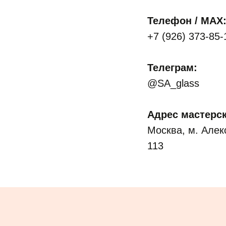
Телефон / MAX
+7 (926) 373-85
Телеграм:
@SA_glass
Адрес мастерск
Москва, м. Алекс
113