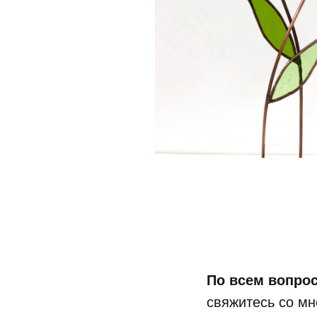
По всем вопро
свяжитесь со мн