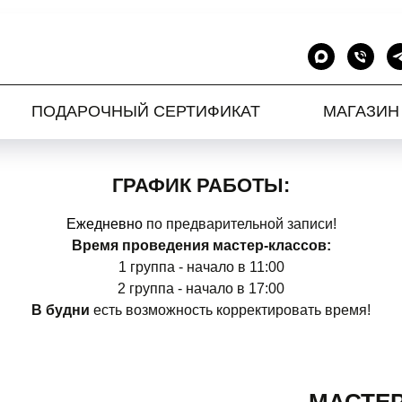
ПОДАРОЧНЫЙ СЕРТИФИКАТ
МАГАЗИН
ГРАФИК РАБОТЫ:
Ежедневно
по предварительной записи!
Время проведения мастер-классов:
1 группа - начало в 11:00
2 группа - начало в 17:00
В будни
есть возможность корректировать время!