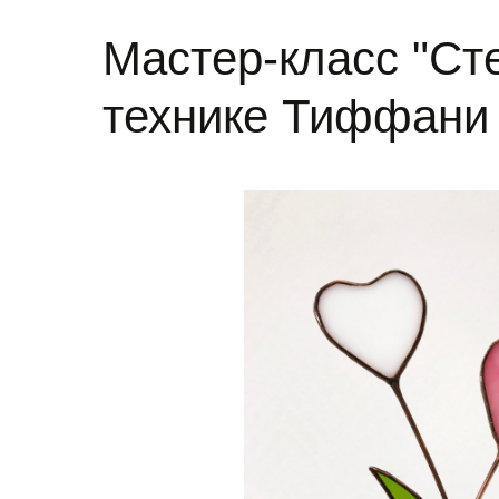
Мастер-класс "Ст
технике Тиффани