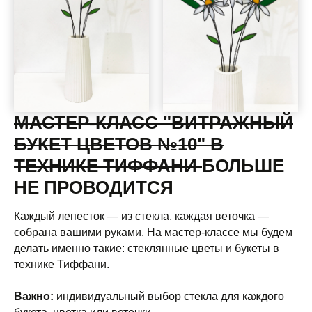
МАСТЕР-КЛАСС "ВИТРАЖНЫЙ
БУКЕТ ЦВЕТОВ №10" В
ТЕХНИКЕ ТИФФАНИ
БОЛЬШЕ
НЕ ПРОВОДИТСЯ
Каждый лепесток — из стекла, каждая веточка —
собрана вашими руками. На мастер-классе мы будем
делать именно такие: стеклянные цветы и букеты в
технике Тиффани.
Важно:
индивидуальный выбор стекла для каждого