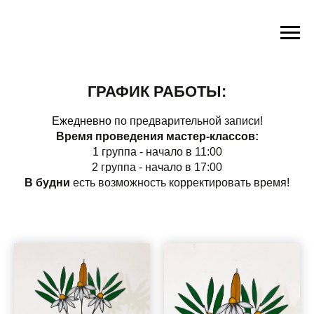
ГРАФИК РАБОТЫ:
Ежедневно
по предварительной записи!
Время проведения мастер-классов:
1 группа - начало в 11:00
2 группа - начало в 17:00
В будни
есть возможность корректировать время!