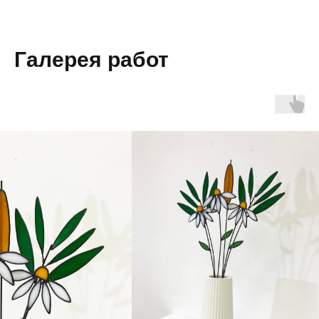
Галерея работ