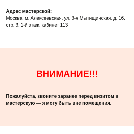
Адрес мастерской:
Москва, м. Алексеевская, ул. 3-я Мытищинская, д. 16,
стр. 3, 1-й этаж, кабинет 113
ВНИМАНИЕ!!!
Пожалуйста, звоните заранее перед визитом в
мастерскую — я могу быть вне помещения.