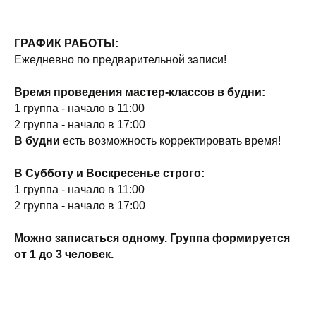
ГРАФИК РАБОТЫ:
Ежедневно по предварительной записи!
Время проведения мастер-классов в будни:
1 группа - начало в 11:00
2 группа - начало в 17:00
В будни
есть возможность корректировать время!
В Субботу и Воскресенье строго:
1 группа - начало в 11:00
2 группа - начало в 17:00
Можно записаться одному. Группа формируется
от 1 до 3 человек.