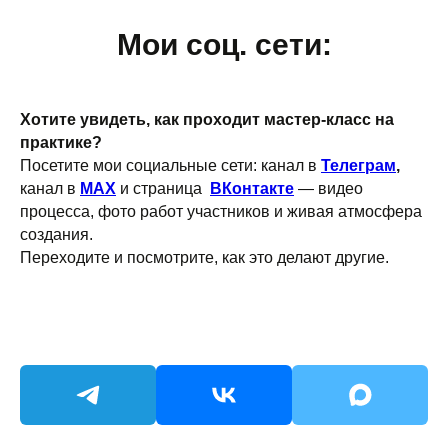
Мои соц. сети:
Хотите увидеть, как проходит мастер-класс на
практике?
Посетите мои социальные сети: канал в
Телеграм
,
канал в
MAX
и страница
ВКонтакте
— видео
процесса, фото работ участников и живая атмосфера
создания.
Переходите и посмотрите, как это делают другие.