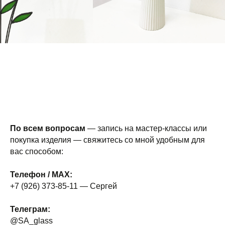
По всем вопросам
— запись на мастер-классы или
покупка изделия — свяжитесь со мной удобным для
вас способом:
Телефон / MAX:
+7 (926) 373-85-11 — Сергей
Телеграм:
@SA_glass