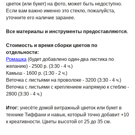
цветок (или букет) на фото, может быть недоступно.
Если вам важно именно это стекло, пожалуйста,
уточните его наличие заранее.
Все материалы и инструменты предоставляются.
Стоимость и время сборки цветов по
отдельности:
Ромашка
(будет добавлено один-два листика по
желанию) - 2500 р. (3:30 - 4 ч.)
Камыш - 1600 р. (1:30 - 2 ч.)
Веточка с листьями на проволоке - 3200 (3:30 - 4 ч.)
Веточка с листьями с креплением напрямую к стеблю -
2800 (3:30 - 4 ч.)
Итог:
унесёте домой витражный цветок или букет в
технике Тиффани и навык, который точно добавит +10
к креативности. Цветы высотой от 25 до 35 см.