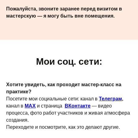
Пожалуйста, звоните заранее перед визитом в
мастерскую — я могу быть вне помещения.
Мои соц. сети:
Хотите увидеть, как проходит мастер-класс на
практике?
Посетите мои социальные сети: канал в
Телеграм
,
канал в
MAX
и страница
ВКонтакте
— видео
процесса, фото работ участников и живая атмосфера
создания.
Переходите и посмотрите, как это делают другие.