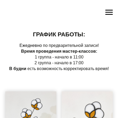
ГРАФИК РАБОТЫ:
Ежедневно
по предварительной записи!
Время проведения мастер-классов:
1 группа - начало в 11:00
2 группа - начало в 17:00
В будни
есть возможность корректировать время!