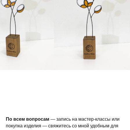
По всем вопросам
— запись на мастер-классы или
покупка изделия — свяжитесь со мной удобным для