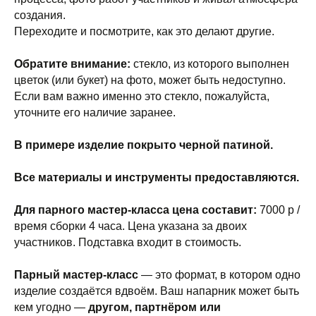
создания.
Переходите и посмотрите, как это делают другие.
Обратите внимание:
стекло, из которого выполнен
цветок (или букет) на фото, может быть недоступно.
Если вам важно именно это стекло, пожалуйста,
уточните его наличие заранее.
В примере изделие покрыто черной патиной.
Все материалы и инструменты предоставляются.
Для парного мастер-класса цена составит:
7000 р /
время сборки 4 часа. Цена указана за двоих
участников. Подставка входит в стоимость.
Парный мастер-класс
— это формат, в котором одно
изделие создаётся вдвоём. Ваш напарник может быть
кем угодно —
другом, партнёром или