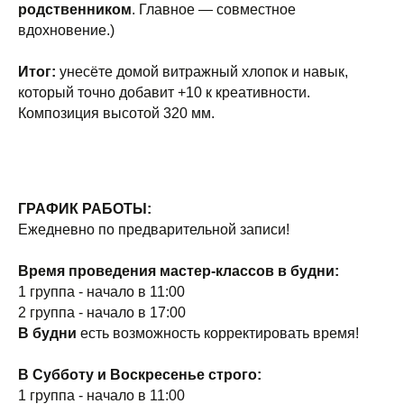
родственником
. Главное — совместное
вдохновение.)
Итог:
унесёте домой витражный хлопок и навык,
который точно добавит +10 к креативности.
Композиция высотой 320 мм.
ГРАФИК РАБОТЫ:
Ежедневно по предварительной записи!
Время проведения мастер-классов в будни:
1 группа - начало в 11:00
2 группа - начало в 17:00
В будни
есть возможность корректировать время!
В Субботу и Воскресенье строго:
1 группа - начало в 11:00