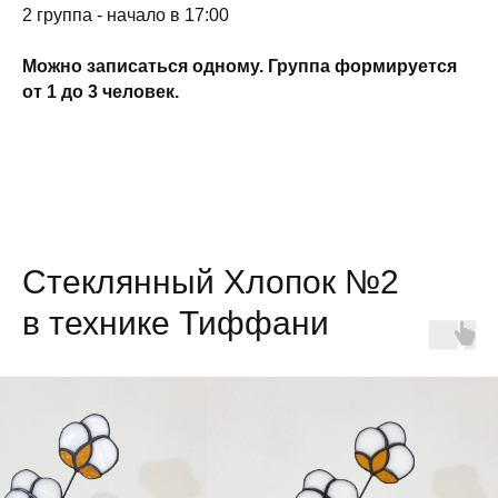
2 группа - начало в 17:00
Можно записаться одному. Группа формируется
от 1 до 3 человек.
Стеклянный Хлопок №2
в технике Тиффани