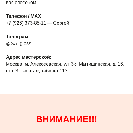
вас способом:
Телефон / MAX:
+7 (926) 373-85-11 — Сергей
Телеграм:
@SA_glass
Адрес мастерской:
Москва, м. Алексеевская, ул. 3-я Мытищинская, д. 16,
стр. 3, 1-й этаж, кабинет 113
ВНИМАНИЕ!!!