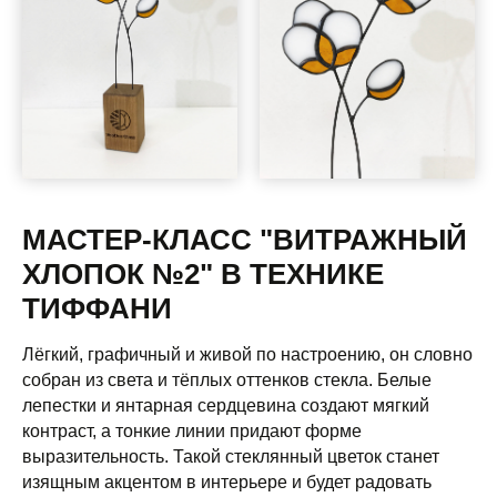
МАСТЕР-КЛАСС "ВИТРАЖНЫЙ
ХЛОПОК №2" В ТЕХНИКЕ
ТИФФАНИ
Лёгкий, графичный и живой по настроению, он словно
собран из света и тёплых оттенков стекла. Белые
лепестки и янтарная сердцевина создают мягкий
контраст, а тонкие линии придают форме
выразительность. Такой стеклянный цветок станет
изящным акцентом в интерьере и будет радовать