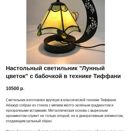
Настольный светильник "Лунный
цветок" с бабочкой в технике Тиффани
10500
р.
Светильник изготовлен вручную в классической технике Тиффани.
Абажур собран из стекла с мягким жёлто-зелёным градиентом и
прозрачными вставками. Металлическая основа с вырезным
орнаментом служит не только опорой, но и декоративным элементом,
создающим цельный образ.