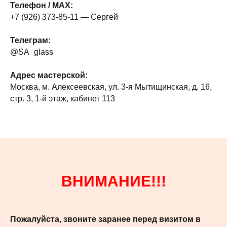
Телефон / MAX:
+7 (926) 373-85-11 — Сергей
Телеграм:
@SA_glass
Адрес мастерской:
Москва, м. Алексеевская, ул. 3-я Мытищинская, д. 16,
стр. 3, 1-й этаж, кабинет 113
ВНИМАНИЕ!!!
Пожалуйста, звоните заранее перед визитом в