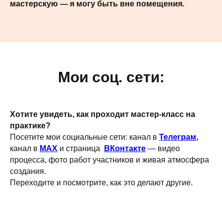
мастерскую — я могу быть вне помещения.
Мои соц. сети:
Хотите увидеть, как проходит мастер-класс на
практике?
Посетите мои социальные сети: канал в
Телеграм
,
канал в
MAX
и страница
ВКонтакте
— видео
процесса, фото работ участников и живая атмосфера
создания.
Переходите и посмотрите, как это делают другие.