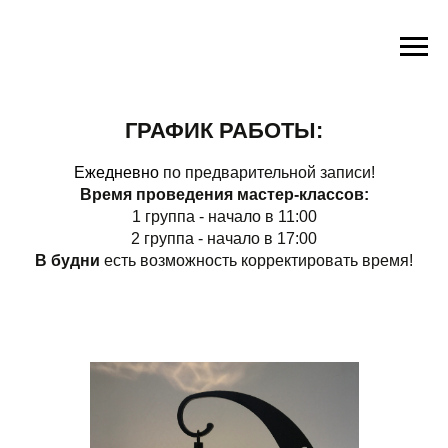
ГРАФИК РАБОТЫ:
Ежедневно
по предварительной записи!
Время проведения мастер-классов:
1 группа - начало в 11:00
2 группа - начало в 17:00
В будни
есть возможность корректировать время!