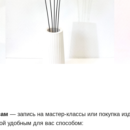
сам
— запись на мастер-классы или покупка из
ой удобным для вас способом: