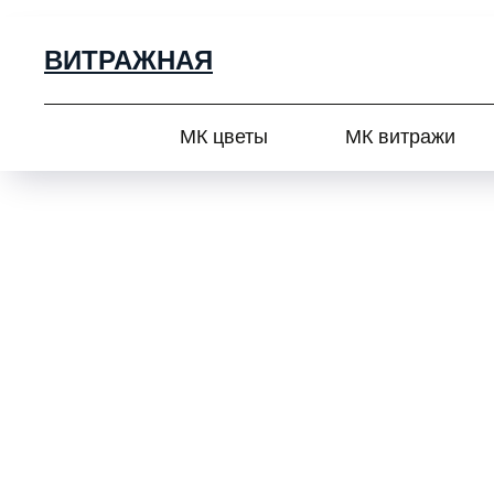
ВИТРАЖНАЯ
МК цветы
МК витражи