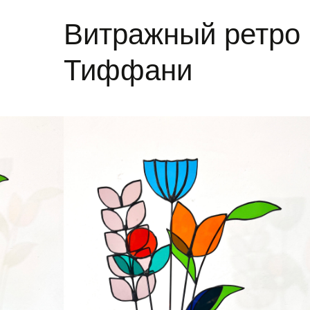
Витражный ретро 
Тиффани