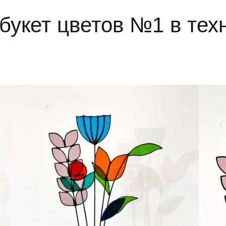
букет цветов №1 в тех