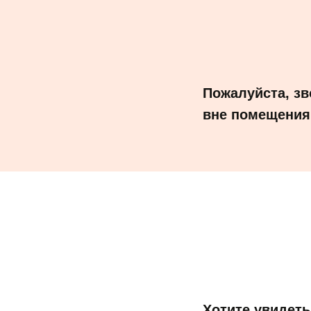
Пожалуйста, зв
вне помещения
Хотите увидеть