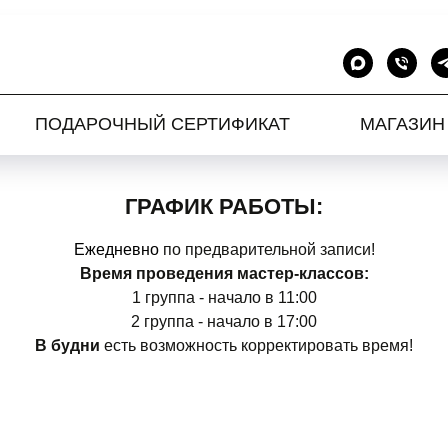
ПОДАРОЧНЫЙ СЕРТИФИКАТ
МАГАЗИН
ГРАФИК РАБОТЫ:
Ежедневно
по предварительной записи!
Время проведения мастер-классов:
1 группа - начало в 11:00
2 группа - начало в 17:00
В будни
есть возможность корректировать время!