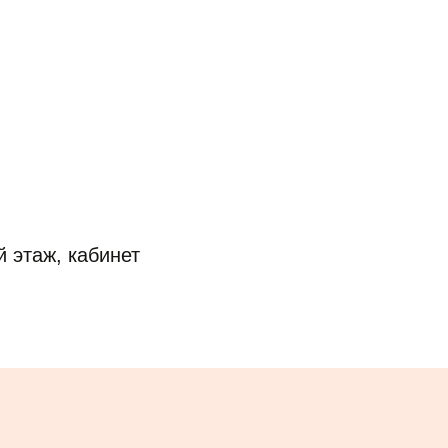
й этаж, кабинет