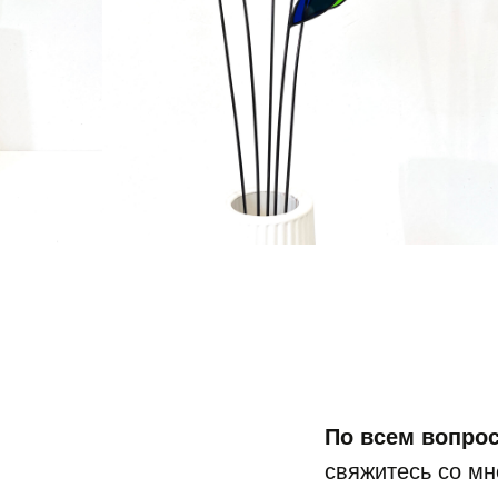
По всем вопро
свяжитесь со мн