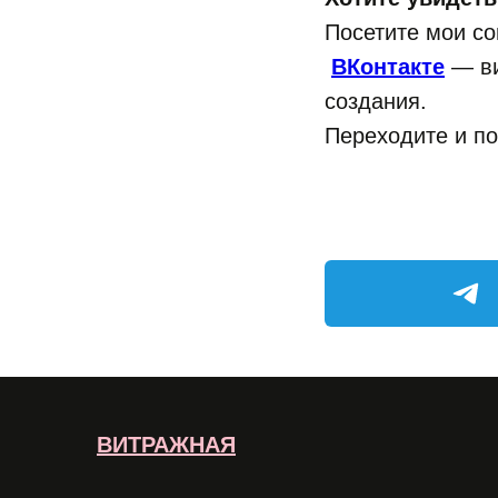
Посетите мои со
ВКонтакте
— ви
создания.
Переходите и по
ВИТРАЖНАЯ