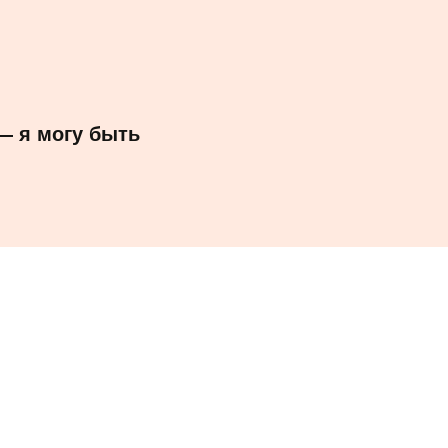
— я могу быть