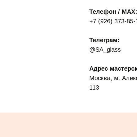
Телефон / MAX
+7 (926) 373-85
Телеграм:
@SA_glass
Адрес мастерск
Москва, м. Алекс
113