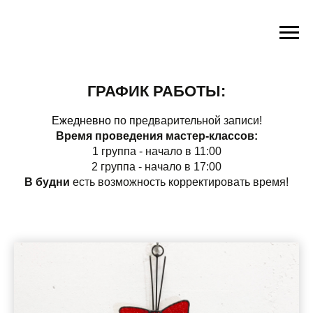
ГРАФИК РАБОТЫ:
Ежедневно
по предварительной записи!
Время проведения мастер-классов:
1 группа - начало в 11:00
2 группа - начало в 17:00
В будни
есть возможность корректировать время!