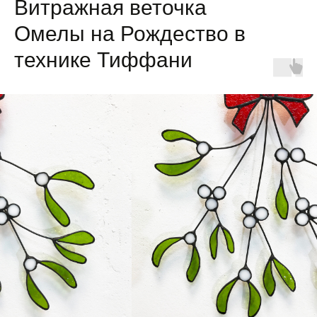
Витражная веточка
Омелы на Рождество в
технике Тиффани