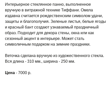
Интерьерное стеклянное панно, выполненное
вручную в витражной технике Тиффани. Омела
издавна считается рождественским символом удачи,
защиты и благополучия. Зеленые листья, белые ягоды
и красный бант создают узнаваемый праздничный
образ. Подходит для декора стены, окна или как
сезонный акцент в интерьере. Может стать
символичным подарком на зимние праздники.
Веточка сделана вручную из художественного стекла.
Вся длина - 310 мм., ширина - 250 мм.
Цена
- 7000 р.