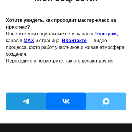
Хотите увидеть, как проходит мастер-класс на
практике?
Посетите мои социальные сети: канал в
Телеграм
,
канал в
MAX
и страница
ВКонтакте
— видео
процесса, фото работ участников и живая атмосфера
создания.
Переходите и посмотрите, как это делают другие.