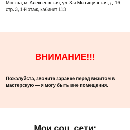
Москва, м. Алексеевская, ул. 3-я Мытищинская, д. 16,
стр. 3, 1-й этаж, кабинет 113
ВНИМАНИЕ!!!
Пожалуйста, звоните заранее перед визитом в
мастерскую — я могу быть вне помещения.
Мои соц. сети: