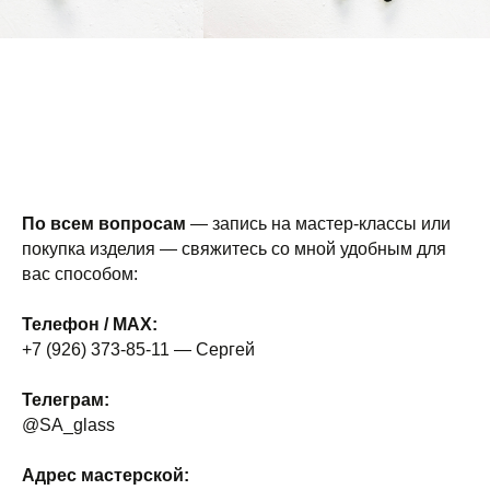
По всем вопросам
— запись на мастер-классы или
покупка изделия — свяжитесь со мной удобным для
вас способом:
Телефон / MAX:
+7 (926) 373-85-11 — Сергей
Телеграм:
@SA_glass
Адрес мастерской: