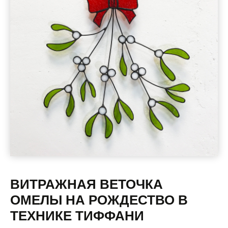
ВИТРАЖНАЯ ВЕТОЧКА
ОМЕЛЫ НА РОЖДЕСТВО В
ТЕХНИКЕ ТИФФАНИ