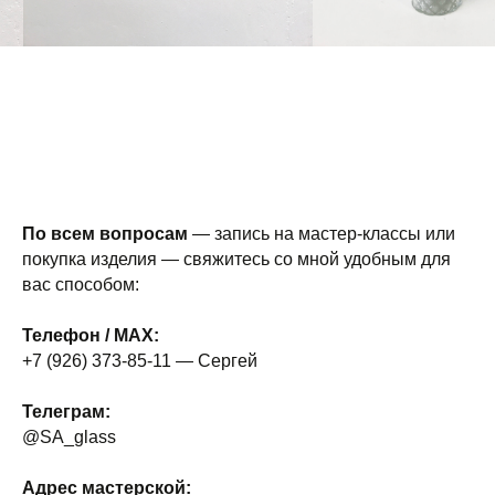
По всем вопросам
— запись на мастер-классы или
покупка изделия — свяжитесь со мной удобным для
вас способом:
Телефон / MAX:
+7 (926) 373-85-11 — Сергей
Телеграм:
@SA_glass
Адрес мастерской: