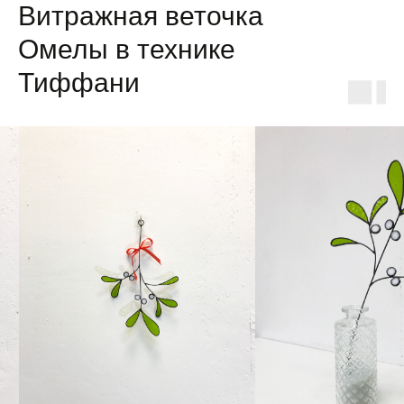
Витражная веточка
Омелы в технике
Тиффани