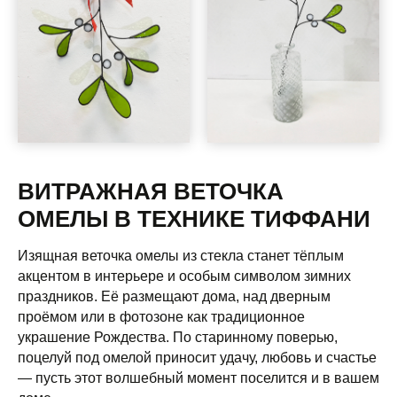
ВИТРАЖНАЯ ВЕТОЧКА
ОМЕЛЫ В ТЕХНИКЕ ТИФФАНИ
Изящная веточка омелы из стекла станет тёплым
акцентом в интерьере и особым символом зимних
праздников. Её размещают дома, над дверным
проёмом или в фотозоне как традиционное
украшение Рождества. По старинному поверью,
поцелуй под омелой приносит удачу, любовь и счастье
— пусть этот волшебный момент поселится и в вашем