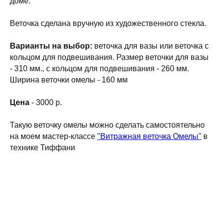
доме.
Веточка сделана вручную из художественного стекла.
Варианты на выбор:
веточка для вазы или веточка с
кольцом для подвешивания. Размер веточки для вазы
- 310 мм., с кольцом для подвешивания - 260 мм.
Ширина веточки омелы - 160 мм
Цена
- 3000 р.
Такую веточку омелы можно сделать самостоятельно
на моем мастер-классе
"Витражная веточка Омелы"
в
технике Тиффани