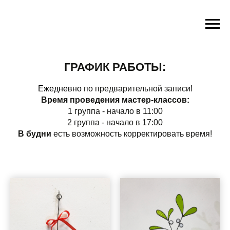
ГРАФИК РАБОТЫ:
Ежедневно
по предварительной записи!
Время проведения мастер-классов:
1 группа - начало в 11:00
2 группа - начало в 17:00
В будни
есть возможность корректировать время!