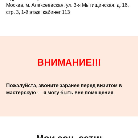
Москва, м. Алексеевская, ул. 3-я Мытищинская, д. 16,
стр. 3, 1-й этаж, кабинет 113
ВНИМАНИЕ!!!
Пожалуйста, звоните заранее перед визитом в
мастерскую — я могу быть вне помещения.