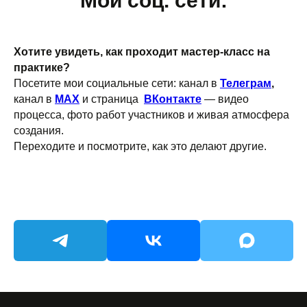
Мои соц. сети:
Хотите увидеть, как проходит мастер-класс на
практике?
Посетите мои социальные сети: канал в
Телеграм
,
канал в
MAX
и страница
ВКонтакте
— видео
процесса, фото работ участников и живая атмосфера
создания.
Переходите и посмотрите, как это делают другие.