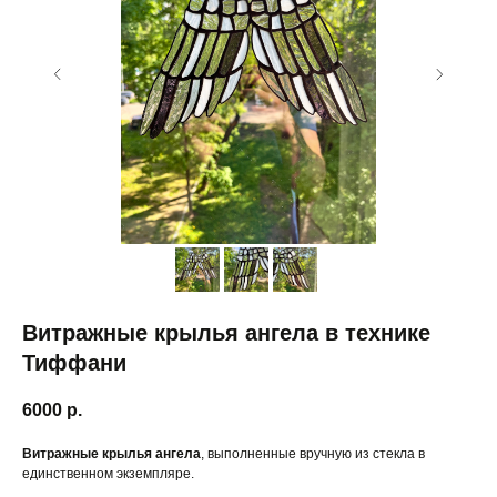
Витражные крылья ангела в технике
Тиффани
6000
р.
Витражные крылья ангела
, выполненные вручную из стекла в
единственном экземпляре.