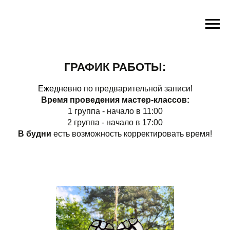
ГРАФИК РАБОТЫ:
Ежедневно
по предварительной записи!
Время проведения мастер-классов:
1 группа - начало в 11:00
2 группа - начало в 17:00
В будни
есть возможность корректировать время!