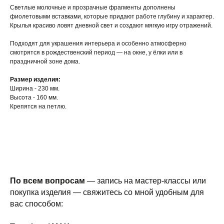
Светлые молочные и прозрачные фрагменты дополнены
фиолетовыми вставками, которые придают работе глубину и характер.
Крылья красиво ловят дневной свет и создают мягкую игру отражений.
Подходят для украшения интерьера и особенно атмосферно
смотрятся в рождественский период — на окне, у ёлки или в
праздничной зоне дома.
Размер изделия:
Ширина - 230 мм.
Высота - 160 мм.
Крепятся на петлю.
По всем вопросам
— запись на мастер-классы или
покупка изделия — свяжитесь со мной удобным для
вас способом: