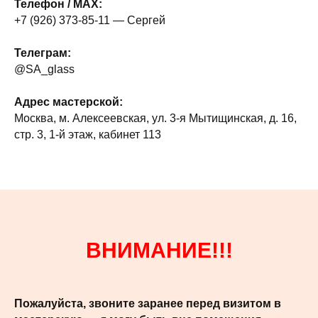
Телефон / MAX:
+7 (926) 373-85-11 — Сергей
Телеграм:
@SA_glass
Адрес мастерской:
Москва, м. Алексеевская, ул. 3-я Мытищинская, д. 16,
стр. 3, 1-й этаж, кабинет 113
ВНИМАНИЕ!!!
Пожалуйста, звоните заранее перед визитом в