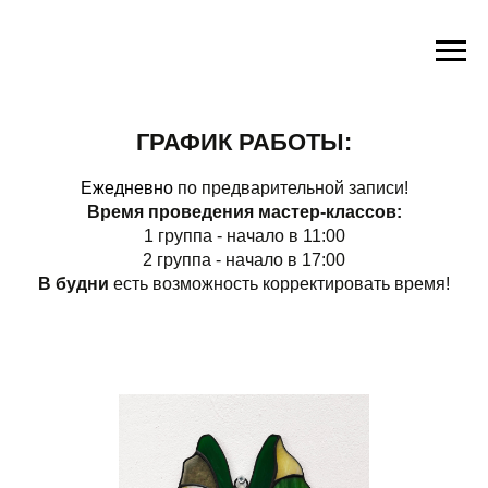
ГРАФИК РАБОТЫ:
Ежедневно
по предварительной записи!
Время проведения мастер-классов:
1 группа - начало в 11:00
2 группа - начало в 17:00
В будни
есть возможность корректировать время!