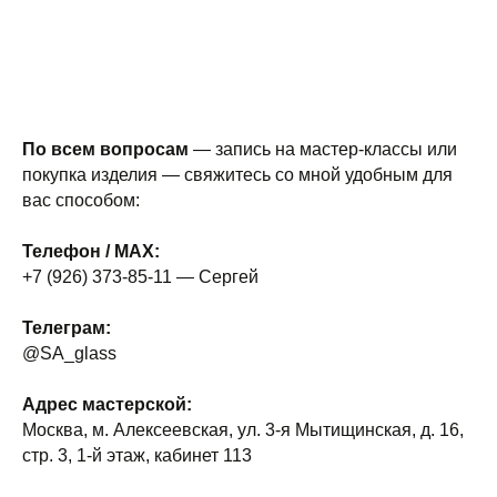
По всем вопросам
— запись на мастер-классы или
покупка изделия — свяжитесь со мной удобным для
вас способом:
Телефон / MAX:
+7 (926) 373-85-11 — Сергей
Телеграм:
@SA_glass
Адрес мастерской:
Москва, м. Алексеевская, ул. 3-я Мытищинская, д. 16,
стр. 3, 1-й этаж, кабинет 113