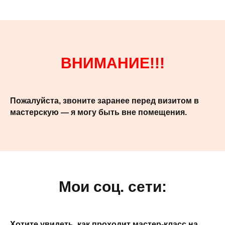
ВНИМАНИЕ!!!
Пожалуйста, звоните заранее перед визитом в
мастерскую — я могу быть вне помещения.
Мои соц. сети:
Хотите увидеть, как проходит мастер-класс на