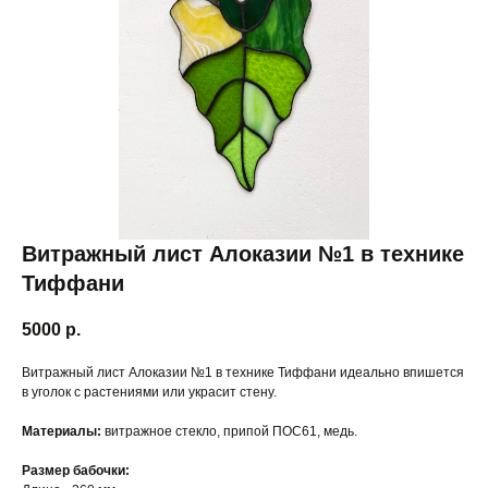
Витражный лист Алоказии №1 в технике
Тиффани
5000
р.
Витражный лист Алоказии №1 в технике Тиффани идеально впишется
в уголок с растениями или украсит стену.
Материалы:
витражное стекло, припой ПОС61, медь.
Размер бабочки: